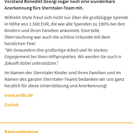
Vorstand Benedikt Georgi sogar noch eine wunderbare
Anerkennung fürs Sterntaler-Team mit.
Wilhelm Stute freut sich nicht nur über die großzügige Spende
in Höhe von 1.500 EUR, die wie alle Spenden zu 100% bei den
Kindern und ihren Familien ankommt. Eine tolle
Überraschung war auch die schöne Urkunde mit dem
herzlichen Text:
"Wir bewundern Ihre großartige Arbeit und Ihr starkes
Engagement bei Ihren Hilfsprojekten. Wir werden Sie auch in
Zukunft dabei unterstützen."
Im Namen der Sterntaler Kinder und ihren Familien und im
Namen des ganzen Sterntaler-Teams bedanken wir uns ganz
herzlich für diese Unterstützung und Anerkennung!
www.ordix.de
Zurück
Bankverbindung